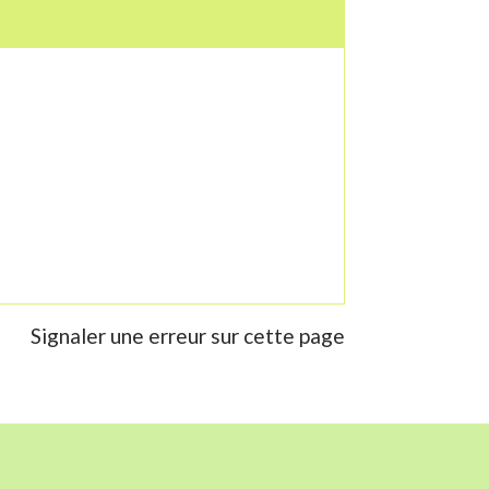
Signaler une erreur sur cette page