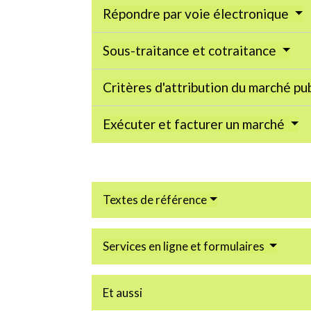
Répondre par voie électronique
Sous-traitance et cotraitance
Critères d'attribution du marché pu
Exécuter et facturer un marché
Textes de référence
Services en ligne et formulaires
Et aussi