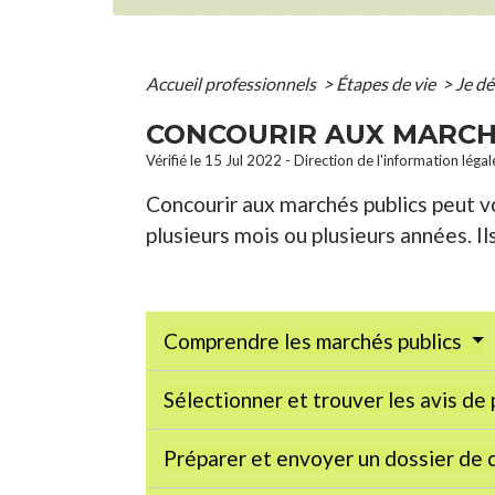
Accueil professionnels
>
Étapes de vie
>
Je d
CONCOURIR AUX MARCH
Vérifié le 15 Jul 2022 - Direction de l'information léga
Concourir aux marchés publics peut vo
plusieurs mois ou plusieurs années. I
Comprendre les marchés publics
Sélectionner et trouver les avis de 
Préparer et envoyer un dossier de