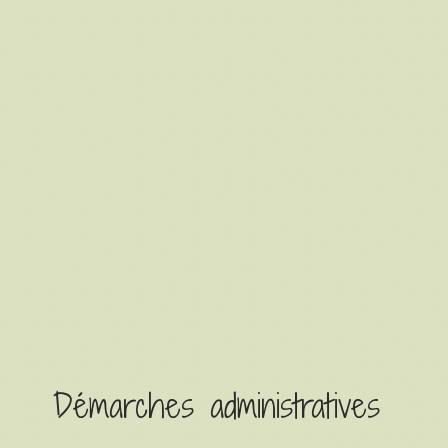
Démarches administratives