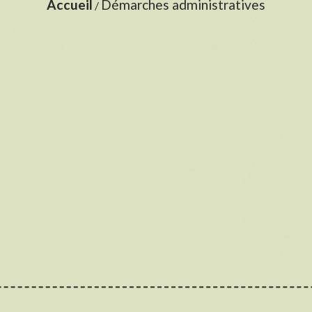
Accueil
Démarches administratives
/