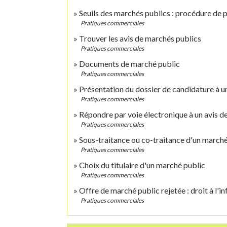
Seuils des marchés publics : procédure de p
Pratiques commerciales
Trouver les avis de marchés publics
Pratiques commerciales
Documents de marché public
Pratiques commerciales
Présentation du dossier de candidature à u
Pratiques commerciales
Répondre par voie électronique à un avis d
Pratiques commerciales
Sous-traitance ou co-traitance d'un marché
Pratiques commerciales
Choix du titulaire d'un marché public
Pratiques commerciales
Offre de marché public rejetée : droit à l'i
Pratiques commerciales