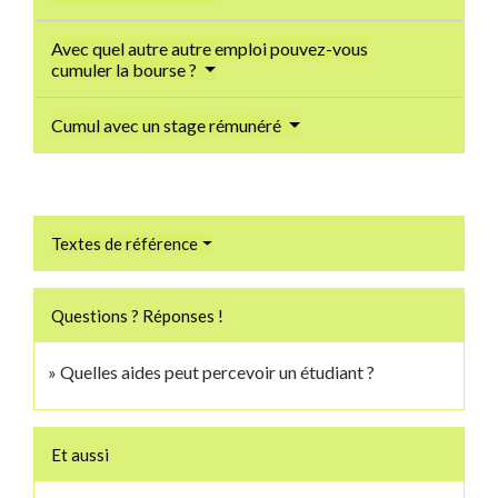
Avec quel autre autre emploi pouvez-vous
cumuler la bourse ?
Cumul avec un stage rémunéré
Textes de référence
Questions ? Réponses !
Quelles aides peut percevoir un étudiant ?
Et aussi