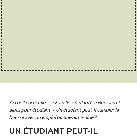
Accueil particuliers
>
Famille - Scolarité
>
Bourses et
aides pour étudiant
>
Un étudiant peut-il cumuler la
bourse avec un emploi ou une autre aide ?
UN ÉTUDIANT PEUT-IL