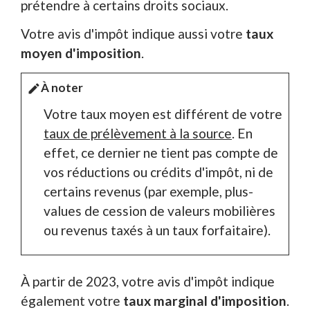
prétendre à certains droits sociaux.
Votre avis d'impôt indique aussi votre
taux
moyen d'imposition
.
À noter
edit
Votre taux moyen est différent de votre
taux de prélèvement à la source
. En
effet, ce dernier ne tient pas compte de
vos réductions ou crédits d'impôt, ni de
certains revenus (par exemple, plus-
values de cession de valeurs mobilières
ou revenus taxés à un taux forfaitaire).
À partir de 2023, votre avis d'impôt indique
également votre
taux marginal d'imposition
.