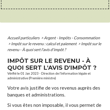
Accueil particuliers
>
Argent - Impôts - Consommation
>
Impôt sur le revenu : calcul et paiement
>
Impôt sur le
revenu - À quoi sert l'avis d'impôt ?
IMPÔT SUR LE REVENU - À
QUOI SERT L'AVIS D'IMPÔT ?
Vérifié le 01 Jan 2023 - Direction de l'information légale et
administrative (Première ministre)
Votre avis justifie de vos revenus auprès des
banques et administrations.
Si vous êtes non imposable, il vous permet de