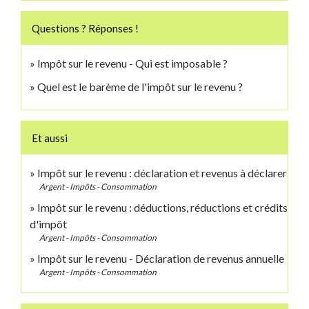
Questions ? Réponses !
Impôt sur le revenu - Qui est imposable ?
Quel est le barème de l'impôt sur le revenu ?
Et aussi
Impôt sur le revenu : déclaration et revenus à déclarer
Argent - Impôts - Consommation
Impôt sur le revenu : déductions, réductions et crédits
d'impôt
Argent - Impôts - Consommation
Impôt sur le revenu - Déclaration de revenus annuelle
Argent - Impôts - Consommation