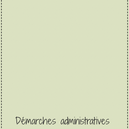
Démarches administratives