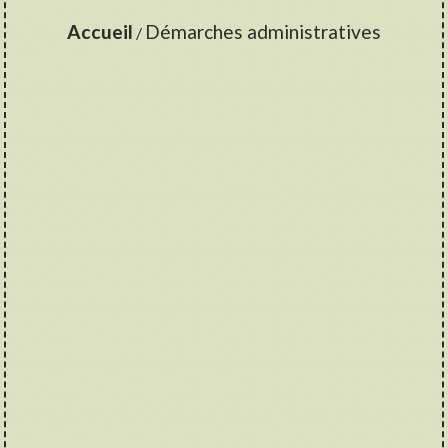
Accueil
Démarches administratives
/