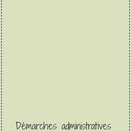
Démarches administratives