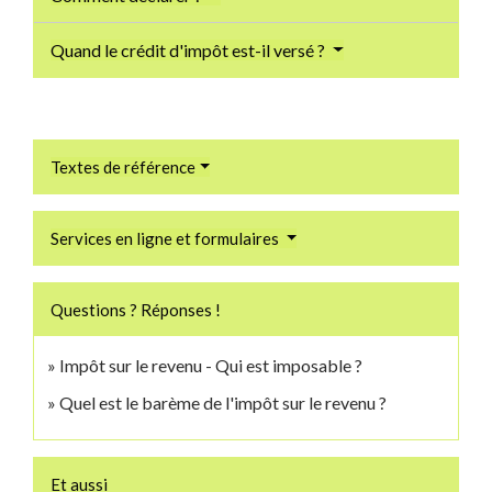
Quand le crédit d'impôt est-il versé ?
Textes de référence
Services en ligne et formulaires
Questions ? Réponses !
Impôt sur le revenu - Qui est imposable ?
Quel est le barème de l'impôt sur le revenu ?
Et aussi