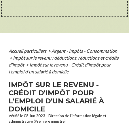
Accueil particuliers
>
Argent - Impôts - Consommation
>
Impôt sur le revenu : déductions, réductions et crédits
d'impôt
>
Impôt sur le revenu - Crédit d'impôt pour
l'emploi d'un salarié à domicile
IMPÔT SUR LE REVENU -
CRÉDIT D'IMPÔT POUR
L'EMPLOI D'UN SALARIÉ À
DOMICILE
Vérifié le 08 Jun 2023 - Direction de l'information légale et
administrative (Première ministre)