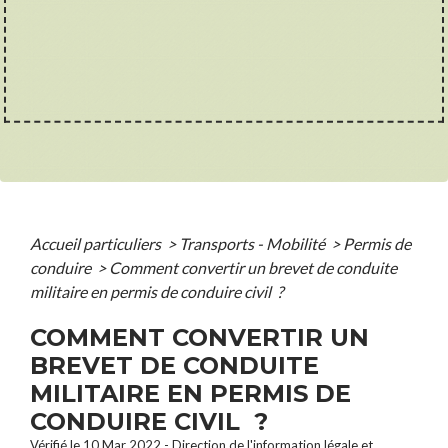
Accueil particuliers
>
Transports - Mobilité
>
Permis de
conduire
>
Comment convertir un brevet de conduite
militaire en permis de conduire civil ?
COMMENT CONVERTIR UN
BREVET DE CONDUITE
MILITAIRE EN PERMIS DE
CONDUIRE CIVIL ?
Vérifié le 10 Mar 2022 - Direction de l'information légale et