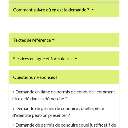
Comment suivre où en est la demande ?
Textes de référence
Services en ligne et formulaires
Questions ? Réponses !
Demande en ligne de permis de conduire : comment
être aidé dans la démarche ?
Demande de permis de conduire : quelle pièce
d'identité peut-on présenter ?
Demande de permis de conduire : quel justificatif de