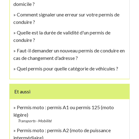
domicile ?
Comment signaler une erreur sur votre permis de
conduire ?
Quelle est la durée de validité d'un permis de
conduire ?
Faut-il demander un nouveau permis de conduire en
cas de changement d'adresse ?
Quel permis pour quelle catégorie de véhicules ?
Et aussi
Permis moto : permis A1 ou permis 125 (moto
légère)
Transports - Mobilité
Permis moto : permis A2 (moto de puissance
intermédiaire)