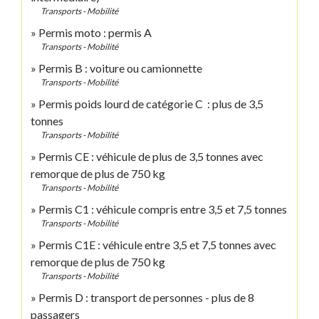
Transports - Mobilité
Permis moto : permis A
Transports - Mobilité
Permis B : voiture ou camionnette
Transports - Mobilité
Permis poids lourd de catégorie C : plus de 3,5
tonnes
Transports - Mobilité
Permis CE : véhicule de plus de 3,5 tonnes avec
remorque de plus de 750 kg
Transports - Mobilité
Permis C1 : véhicule compris entre 3,5 et 7,5 tonnes
Transports - Mobilité
Permis C1E : véhicule entre 3,5 et 7,5 tonnes avec
remorque de plus de 750 kg
Transports - Mobilité
Permis D : transport de personnes - plus de 8
passagers